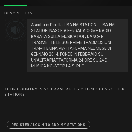
DESCRIPTION
Ascolta in Diretta LISA FM STATION - LISA FM
STATION, NASCE A FERRARA COME RADIO
BASATA SULLA MUSICA POP, DANCE E
TRASMETTE LE SUE PRIME TRASMISSIONI
TRAMITE UNA PIATTAFORMA NEL MESE DI
GENNAIO 2014, FONDE IN FEBBRAIO SU
UN'ALTRAPIATTAFORMA 24 ORE SU 24 DI
MUSICA NO-STOP LA SI PUO'
YOUR COUNTRY IS NOT AVAILABLE - CHECK SOON -OTHER
STATIONS
<
REGISTER / LOGIN TO ADD MY STATIONS