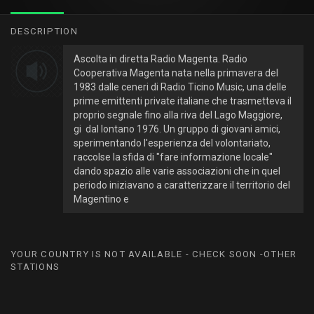
DESCRIPTION
Ascolta in diretta Radio Magenta. Radio
Cooperativa Magenta nata nella primavera del
1983 dalle ceneri di Radio Ticino Music, una delle
prime emittenti private italiane che trasmetteva il
proprio segnale fino alla riva del Lago Maggiore,
gi dal lontano 1976. Un gruppo di giovani amici,
sperimentando l'esperienza del volontariato,
raccolse la sfida di "fare informazione locale"
dando spazio alle varie associazioni che in quel
periodo iniziavano a caratterizzare il territorio del
Magentino e
YOUR COUNTRY IS NOT AVAILABLE - CHECK SOON -OTHER
STATIONS